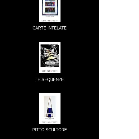
CARTE INTELATE
LE SEQUENZE
PITTO-SCULTORE