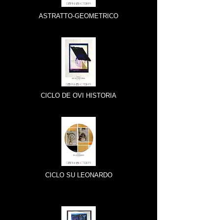
ASTRATTO-GEOMETRICO
CICLO DE OVI HISTORIA
CICLO SU LEONARDO