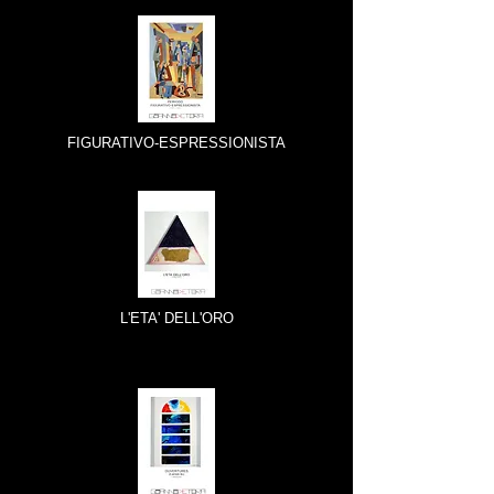
FIGURATIVO-ESPRESSIONISTA
L'ETA' DELL'ORO