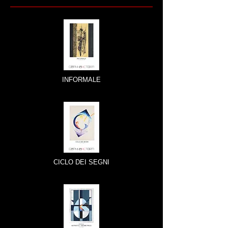
INFORMALE
CICLO DEI SEGNI